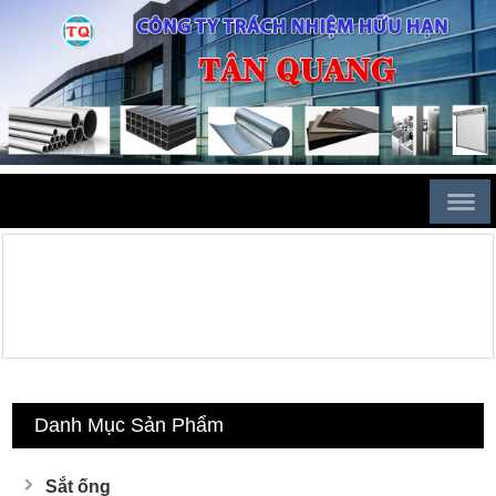
Danh Mục Sản Phẩm
Sắt ống