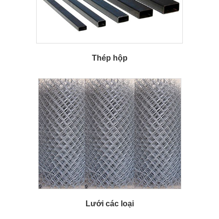
Thép hộp
Lưới các loại