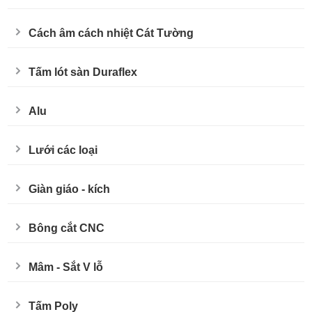
Cách âm cách nhiệt Cát Tường
Tấm lót sàn Duraflex
Alu
Lưới các loại
Giàn giáo - kích
Bông cắt CNC
Mâm - Sắt V lỗ
Tấm Poly