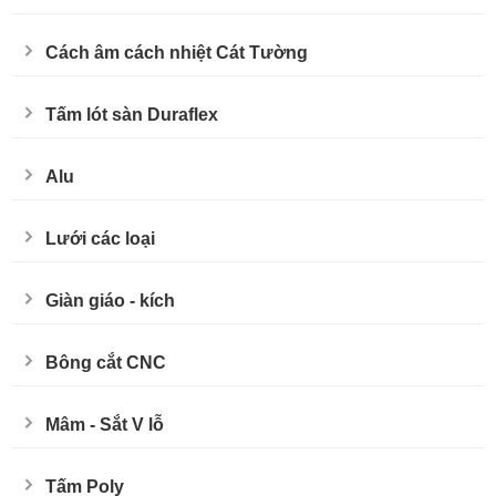
Cách âm cách nhiệt Cát Tường
Tấm lót sàn Duraflex
Alu
Lưới các loại
Giàn giáo - kích
Bông cắt CNC
Mâm - Sắt V lỗ
Tấm Poly