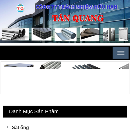
Danh Mục Sản Phẩm
Sắt ống