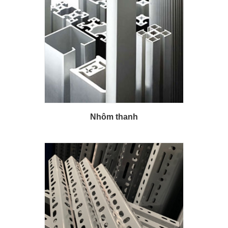
Nhôm thanh