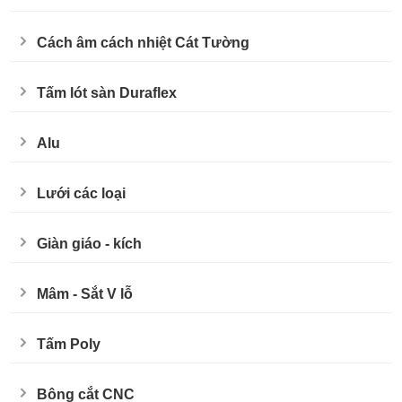
Cách âm cách nhiệt Cát Tường
Tấm lót sàn Duraflex
Alu
Lưới các loại
Giàn giáo - kích
Mâm - Sắt V lỗ
Tấm Poly
Bông cắt CNC