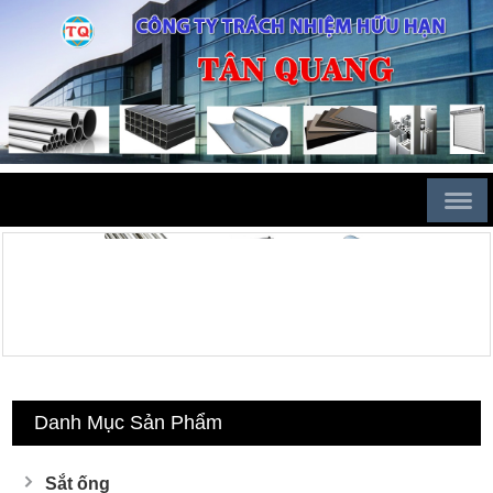
Danh Mục Sản Phẩm
Sắt ống