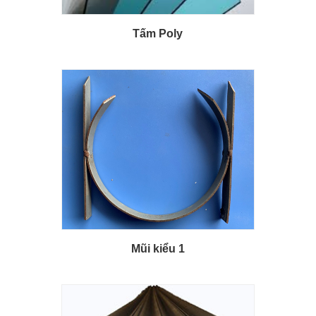
Tấm Poly
Mũi kiểu 1