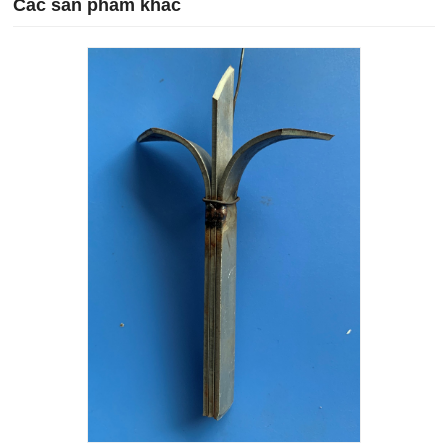
Các sản phẩm khác