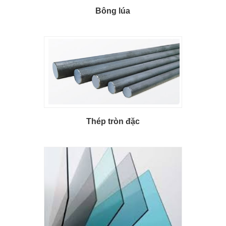
Bông lúa
Thép tròn đặc