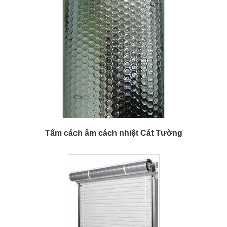
Tấm cách âm cách nhiệt Cát Tường