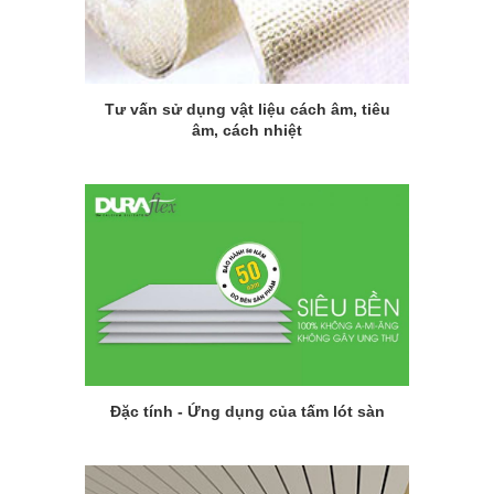
Tư vấn sử dụng vật liệu cách âm, tiêu
âm, cách nhiệt
Đặc tính - Ứng dụng của tấm lót sàn