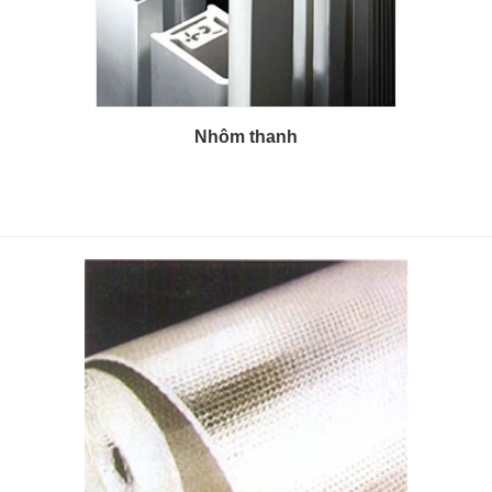
Nhôm thanh