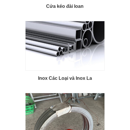
Cửa kéo đài loan
Inox Các Loại và Inox La