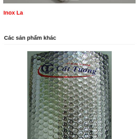
Inox La
Các sản phẩm khác