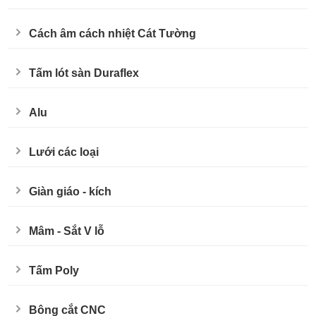
Cách âm cách nhiệt Cát Tường
Tấm lót sàn Duraflex
Alu
Lưới các loại
Giàn giáo - kích
Mâm - Sắt V lỗ
Tấm Poly
Bông cắt CNC