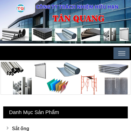
Danh Mục Sản Phẩm
Sắt ống