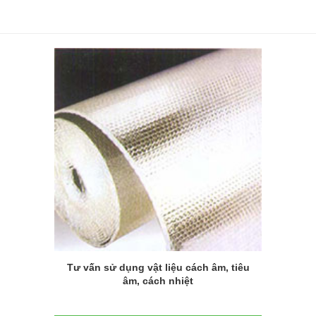
Tư vấn sử dụng vật liệu cách âm, tiêu
âm, cách nhiệt