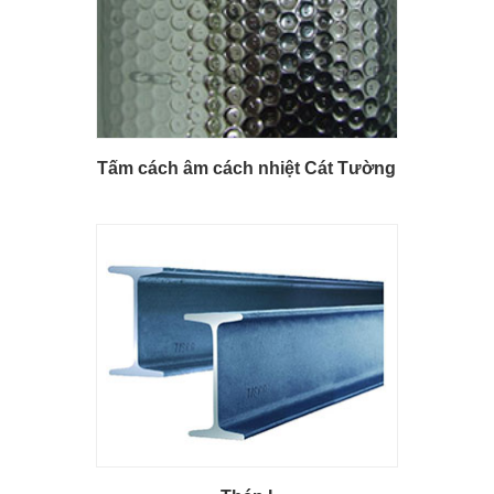
Tấm cách âm cách nhiệt Cát Tường