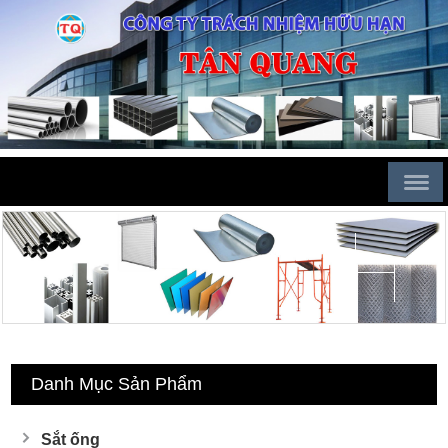
Danh Mục Sản Phẩm
Sắt ống