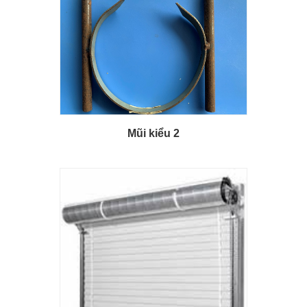
Mũi kiểu 2