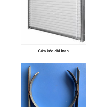
Cửa kéo đài loan