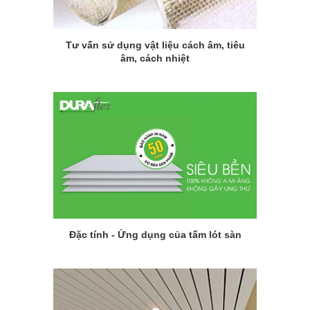
Tư vấn sử dụng vật liệu cách âm, tiêu
âm, cách nhiệt
Đặc tính - Ứng dụng của tấm lót sàn