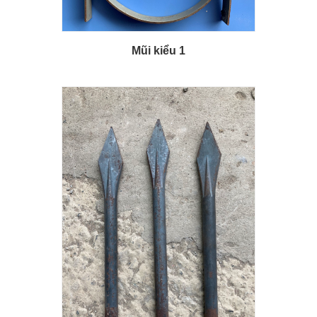
Mũi kiểu 1