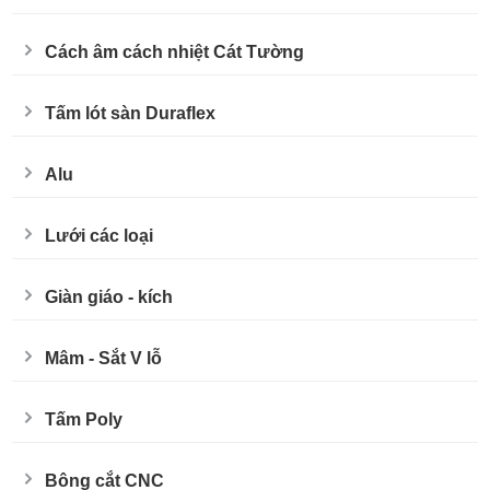
Cách âm cách nhiệt Cát Tường
Tấm lót sàn Duraflex
Alu
Lưới các loại
Giàn giáo - kích
Mâm - Sắt V lỗ
Tấm Poly
Bông cắt CNC