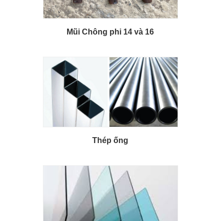
Mũi Chông phi 14 và 16
Thép ống